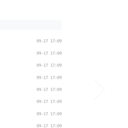
09-17 17:09
09-17 17:09
09-17 17:09
09-17 17:09
09-17 17:09
09-17 17:09
09-17 17:09
09-17 17:09