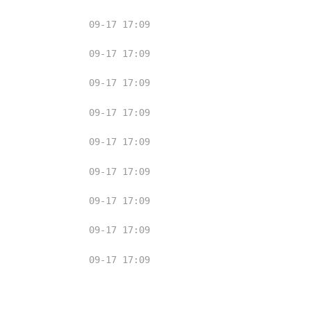
09-17 17:09
09-17 17:09
09-17 17:09
09-17 17:09
09-17 17:09
09-17 17:09
09-17 17:09
09-17 17:09
09-17 17:09